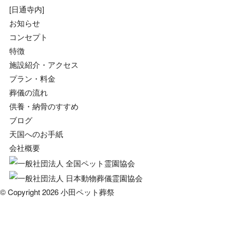
[日通寺内]
お知らせ
コンセプト
特徴
施設紹介・アクセス
プラン・料金
葬儀の流れ
供養・納骨のすすめ
ブログ
天国へのお手紙
会社概要
© Copyright 2026 小田ペット葬祭