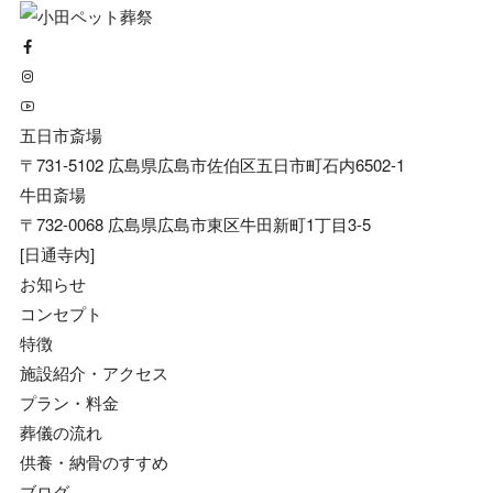
五日市斎場
〒731-5102 広島県広島市佐伯区五日市町石内6502-1
牛田斎場
〒732-0068 広島県広島市東区牛田新町1丁目3-5
[日通寺内]
お知らせ
コンセプト
特徴
施設紹介・アクセス
プラン・料金
葬儀の流れ
供養・納骨のすすめ
ブログ