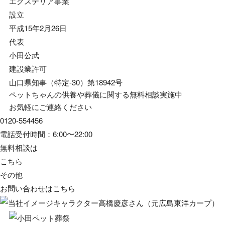
エクステリア事業
設立
平成15年2月26日
代表
小田公武
建設業許可
山口県知事（特定-30）第18942号
ペットちゃんの供養や葬儀に関する無料相談実施中
お気軽にご連絡ください
0120-554456
電話受付時間：6:00〜22:00
無料相談は
こちら
その他
お問い合わせは
こちら