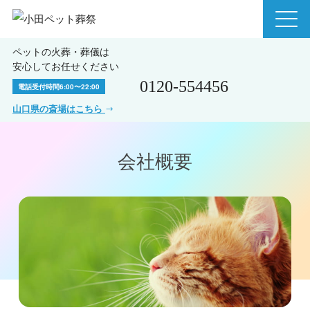
ペットの火葬・葬儀は
安心してお任せください
0120-554456
電話受付時間
6:00〜22:00
山口県の斎場はこちら
会社概要