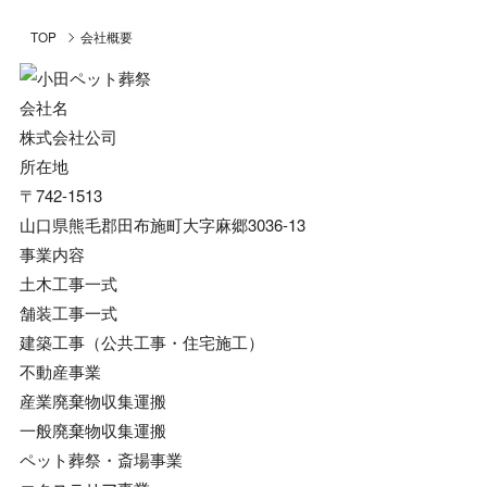
TOP
会社概要
会社名
株式会社公司
所在地
〒742-1513
山口県熊毛郡田布施町大字麻郷3036-13
事業内容
土木工事一式
舗装工事一式
建築工事（公共工事・住宅施工）
不動産事業
産業廃棄物収集運搬
一般廃棄物収集運搬
ペット葬祭・斎場事業