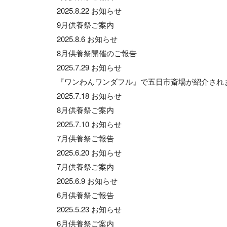
2025.8.22
お知らせ
9月供養祭ご案内
2025.8.6
お知らせ
8月供養祭開催のご報告
2025.7.29
お知らせ
『ワンわんワンダフル』で五日市斎場が紹介され
2025.7.18
お知らせ
8月供養祭ご案内
2025.7.10
お知らせ
7月供養祭ご報告
2025.6.20
お知らせ
7月供養祭ご案内
2025.6.9
お知らせ
6月供養祭ご報告
2025.5.23
お知らせ
6月供養祭ご案内