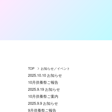
TOP
お知らせ／イベント
2025.10.10
お知らせ
10月供養祭ご報告
2025.9.19
お知らせ
10月供養祭ご案内
2025.9.9
お知らせ
9月供養祭ご報告