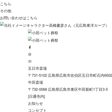
こちら
その他
お問い合わせは
こちら
五日市斎場
〒731-5102 広島県広島市佐伯区五日市町石内6502
牛田斎場
〒732-0068 広島県広島市東区牛田新町1丁目3-5
[日通寺内]
お知らせ
コンセプト