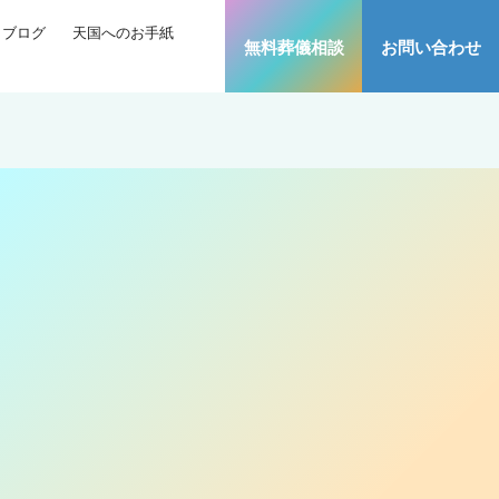
ブログ
天国へのお手紙
無料葬儀相談
お問い合わせ