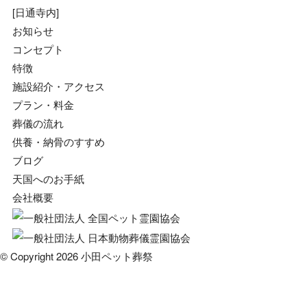
[日通寺内]
お知らせ
コンセプト
特徴
施設紹介・アクセス
プラン・料金
葬儀の流れ
供養・納骨のすすめ
ブログ
天国へのお手紙
会社概要
© Copyright 2026 小田ペット葬祭