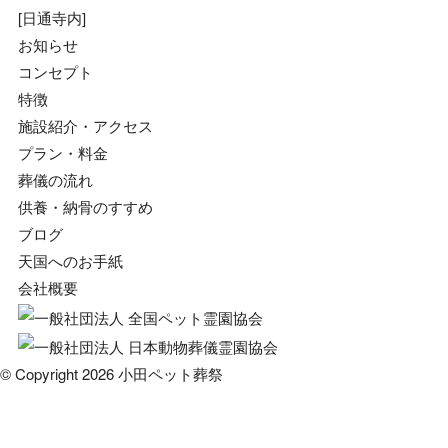
[日通寺内]
お知らせ
コンセプト
特徴
施設紹介・アクセス
プラン・料金
葬儀の流れ
供養・納骨のすすめ
ブログ
天国へのお手紙
会社概要
© Copyright 2026 小田ペット葬祭