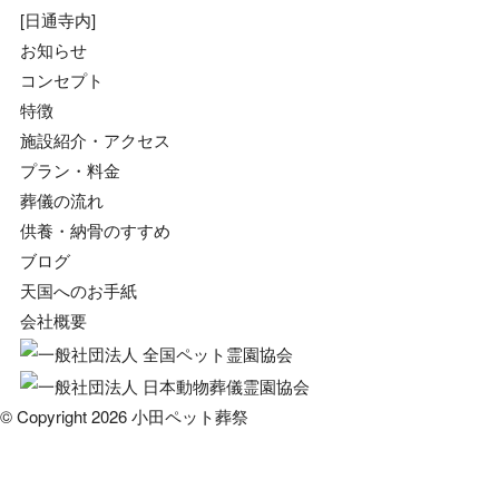
[日通寺内]
お知らせ
コンセプト
特徴
施設紹介・アクセス
プラン・料金
葬儀の流れ
供養・納骨のすすめ
ブログ
天国へのお手紙
会社概要
© Copyright 2026 小田ペット葬祭