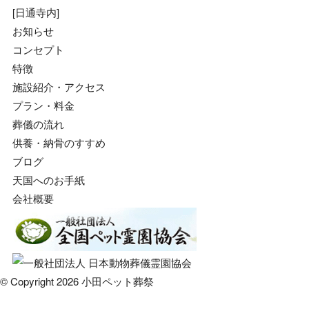
[日通寺内]
お知らせ
コンセプト
特徴
施設紹介・アクセス
プラン・料金
葬儀の流れ
供養・納骨のすすめ
ブログ
天国へのお手紙
会社概要
© Copyright 2026 小田ペット葬祭