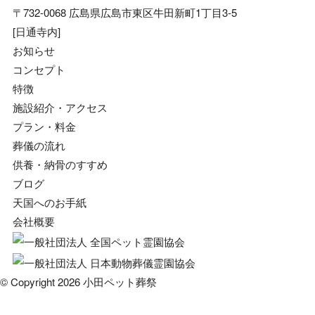
〒732-0068 広島県広島市東区牛田新町1丁目3-5
[日通寺内]
お知らせ
コンセプト
特徴
施設紹介・アクセス
プラン・料金
葬儀の流れ
供養・納骨のすすめ
ブログ
天国へのお手紙
会社概要
© Copyright 2026 小田ペット葬祭