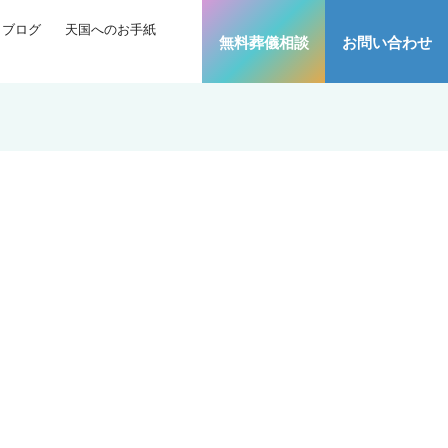
ブログ
天国へのお手紙
無料葬儀相談
お問い合わせ