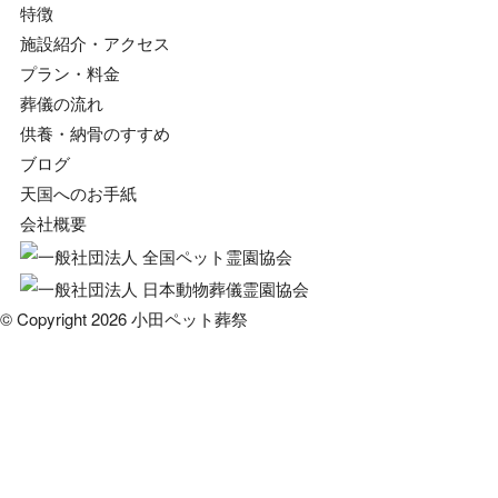
特徴
施設紹介・アクセス
プラン・料金
葬儀の流れ
供養・納骨のすすめ
ブログ
天国へのお手紙
会社概要
© Copyright 2026 小田ペット葬祭