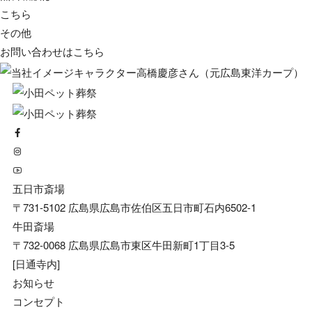
こちら
その他
お問い合わせは
こちら
五日市斎場
〒731-5102 広島県広島市佐伯区五日市町石内6502-1
牛田斎場
〒732-0068 広島県広島市東区牛田新町1丁目3-5
[日通寺内]
お知らせ
コンセプト