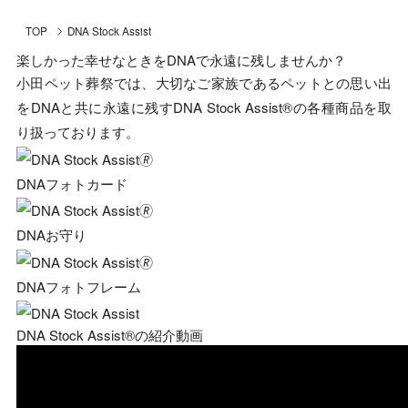
TOP
DNA Stock Assist
楽しかった幸せなときをDNAで永遠に残しませんか？
小田ペット葬祭では、大切なご家族であるペットとの思い出
をDNAと共に永遠に残すDNA Stock Assist®の各種商品を取
り扱っております。
DNAフォトカード
DNAお守り
DNAフォトフレーム
DNA Stock Assist®の紹介動画