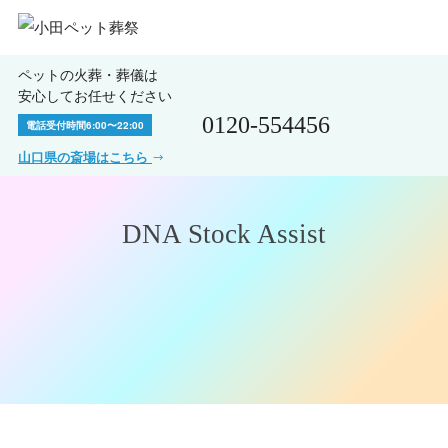
ペットの火葬・葬儀は
安心してお任せください
0120-554456
電話受付時間
6:00〜22:00
山口県の斎場はこちら
DNA Stock Assist