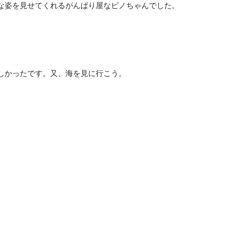
な姿を見せてくれるがんばり屋なピノちゃんでした。
しかったです。又、海を見に行こう。