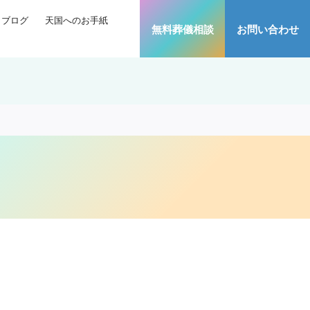
ブログ
天国へのお手紙
無料葬儀相談
お問い合わせ