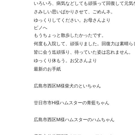
いろいろ、病気などしても頑張って回復して元気
さみしい思いばかりさせて、ごめんネ。
ゆっくりしてください。お母さんより
ピノへ
もうちょっと散歩したかったです。
何度も入院して、頑張りました。回復力は素晴ら
皆に会う迄頑張り、待っていた姿は忘れません。
ゆっくり休もう。お父さんより
最新のお手紙
広島市西区M様柴犬のといちゃん
廿日市市H様ハムスターの青藍ちゃん
広島市西区M様ハムスターのハムちゃん