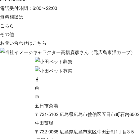
電話受付時間：6:00〜22:00
無料相談は
こちら
その他
お問い合わせは
こちら
五日市斎場
〒731-5102 広島県広島市佐伯区五日市町石内6502
牛田斎場
〒732-0068 広島県広島市東区牛田新町1丁目3-5