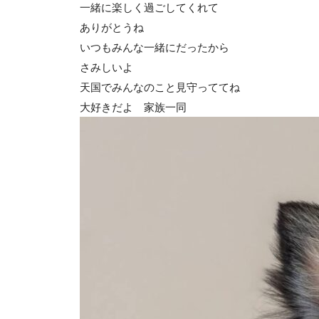
一緒に楽しく過ごしてくれて
ありがとうね
いつもみんな一緒にだったから
さみしいよ
天国でみんなのこと見守っててね
大好きだよ 家族一同