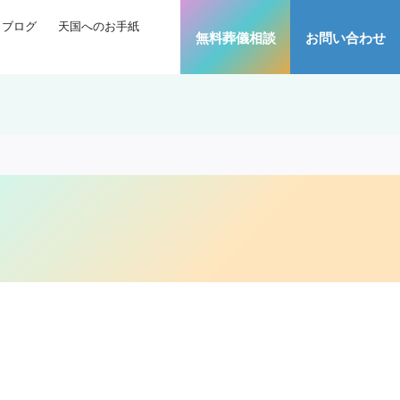
ブログ
天国へのお手紙
無料葬儀相談
お問い合わせ