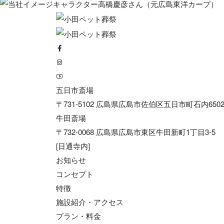
五日市斎場
〒731-5102 広島県広島市佐伯区五日市町石内6502
牛田斎場
〒732-0068 広島県広島市東区牛田新町1丁目3-5
[日通寺内]
お知らせ
コンセプト
特徴
施設紹介・アクセス
プラン・料金