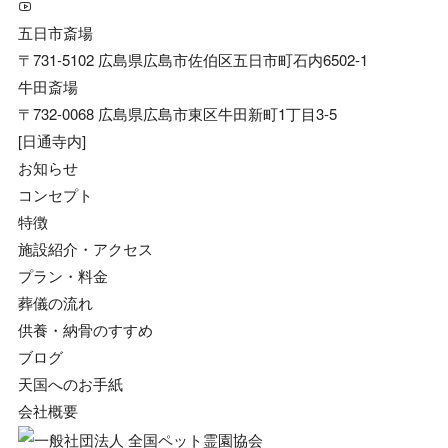
五日市斎場
〒731-5102 広島県広島市佐伯区五日市町石内6502-1
牛田斎場
〒732-0068 広島県広島市東区牛田新町1丁目3-5
[日通寺内]
お知らせ
コンセプト
特徴
施設紹介・アクセス
プラン・料金
葬儀の流れ
供養・納骨のすすめ
ブログ
天国へのお手紙
会社概要