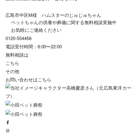
広島市中区M様 ハムスターのじゅじゅちゃん
ペットちゃんの供養や葬儀に関する無料相談実施中
お気軽にご連絡ください
0120-554456
電話受付時間：6:00〜22:00
無料相談は
こちら
その他
お問い合わせは
こちら