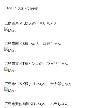
TOP
天国へのお手紙
広島市東区K様犬の ちいちゃん
広島市南区S様いぬの 武蔵ちゃん
広島市東区T様インコの ぴっぴちゃん
広島市中区K様よりいぬの 金太郎ちゃん
広島市安佐南区K様いぬの ヘラちゃん