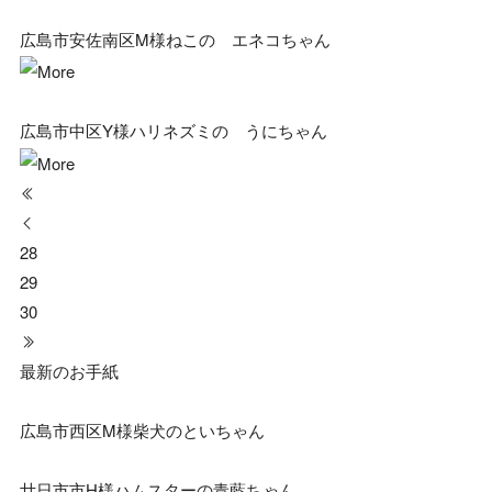
広島市安佐南区M様ねこの エネコちゃん
広島市中区Y様ハリネズミの うにちゃん
28
29
30
最新のお手紙
広島市西区M様柴犬のといちゃん
廿日市市H様ハムスターの青藍ちゃん