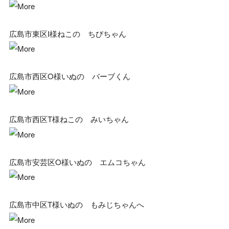
広島市東区I様ねこの ちびちゃん
広島市西区O様いぬの バーブくん
広島市西区T様ねこの みいちゃん
広島市安芸区O様いぬの エムコちゃん
広島市中区T様いぬの もみじちゃんへ