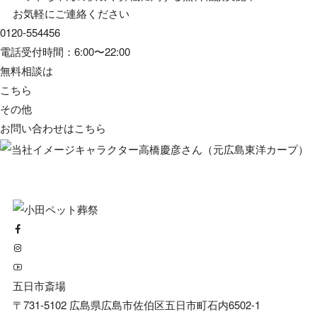
お気軽にご連絡ください
0120-554456
電話受付時間：6:00〜22:00
無料相談は
こちら
その他
お問い合わせは
こちら
五日市斎場
〒731-5102 広島県広島市佐伯区五日市町石内6502-1