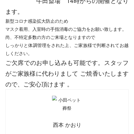
牛田斎場 14時からの開催となり
ます。
新型コロナ感染拡大防止のため
マスク着用、入室時の手指消毒のご協力をお願い致します。
尚、不特定多数の方のご来場となりますので
しっかりと体調管理をされた上、ご家族様で判断されてお越
しください。
ご欠席でのお申し込みも可能です。スタッフ
がご家族様に代わりまして ご焼香いたします
ので、ご安心頂けます 。
西本 かおり