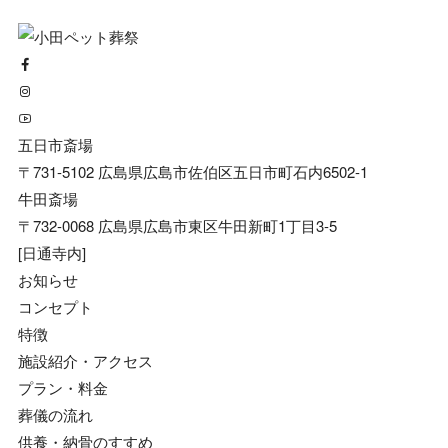
五日市斎場
〒731-5102 広島県広島市佐伯区五日市町石内6502-1
牛田斎場
〒732-0068 広島県広島市東区牛田新町1丁目3-5
[日通寺内]
お知らせ
コンセプト
特徴
施設紹介・アクセス
プラン・料金
葬儀の流れ
供養・納骨のすすめ