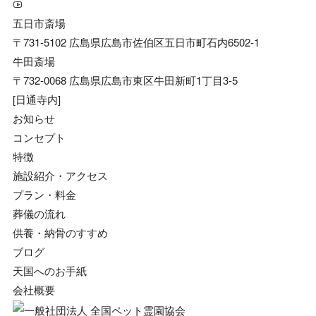
五日市斎場
〒731-5102 広島県広島市佐伯区五日市町石内6502-1
牛田斎場
〒732-0068 広島県広島市東区牛田新町1丁目3-5
[日通寺内]
お知らせ
コンセプト
特徴
施設紹介・アクセス
プラン・料金
葬儀の流れ
供養・納骨のすすめ
ブログ
天国へのお手紙
会社概要