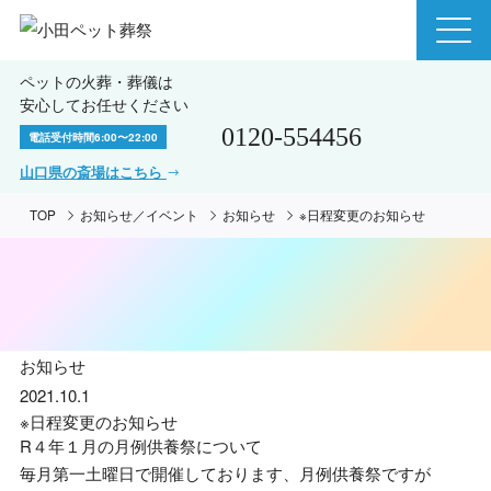
ペットの火葬・葬儀は
安心してお任せください
0120-554456
電話受付時間
6:00〜22:00
山口県の斎場はこちら
TOP
お知らせ／イベント
お知らせ
※日程変更のお知らせ
お知らせ
2021.10.1
※日程変更のお知らせ
R４年１月の月例供養祭について
毎月第一土曜日で開催しております、月例供養祭ですが