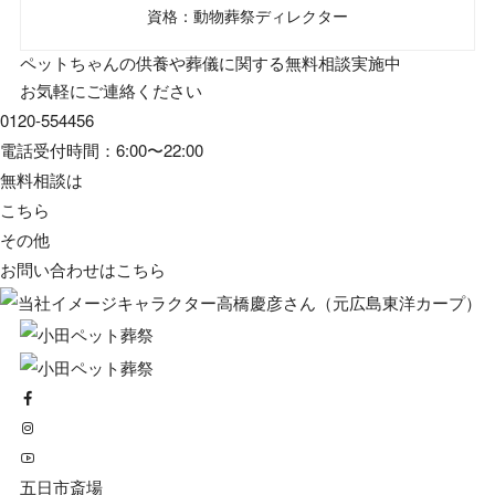
資格：動物葬祭ディレクター
ペットちゃんの供養や葬儀に関する無料相談実施中
お気軽にご連絡ください
0120-554456
電話受付時間：6:00〜22:00
無料相談は
こちら
その他
お問い合わせは
こちら
五日市斎場