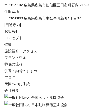
〒731-5102 広島県広島市佐伯区五日市町石内6502-1
牛田斎場
〒732-0068 広島県広島市東区牛田新町1丁目3-5
[日通寺内]
お知らせ
コンセプト
特徴
施設紹介・アクセス
プラン・料金
葬儀の流れ
供養・納骨のすすめ
ブログ
天国へのお手紙
会社概要