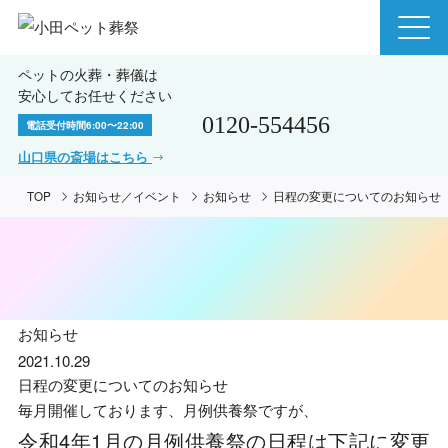
ペットの火葬・葬儀は
安心してお任せください
0120-554456
電話受付時間
6:00〜22:00
山口県の斎場はこちら
TOP
お知らせ／イベント
お知らせ
日程の変更についてのお知らせ
お知らせ
2021.10.29
日程の変更についてのお知らせ
毎月開催しております、月例供養祭ですが、
令和4年1月の月例供養祭の日程は下記に変更