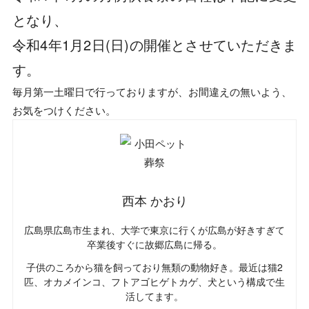
となり、
令和4年1月2日(日)の開催
とさせていただきま
す。
毎月第一土曜日で行っておりますが、お間違えの無いよう、
お気をつけください。
西本 かおり
広島県広島市生まれ、大学で東京に行くが広島が好きすぎて
卒業後すぐに故郷広島に帰る。
子供のころから猫を飼っており無類の動物好き。最近は猫2
匹、オカメインコ、フトアゴヒゲトカゲ、犬という構成で生
活してます。