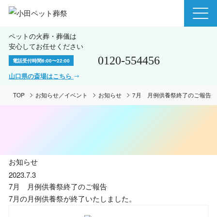
ペットの火葬・葬儀は
安心してお任せください
0120-554456
電話受付時間
6:00〜22:00
山口県の斎場はこちら
TOP
お知らせ／イベント
お知らせ
7月 月例供養祭終了のご報告
お知らせ
2023.7.3
7月 月例供養祭終了のご報告
7月の月例供養祭が終了いたしました。