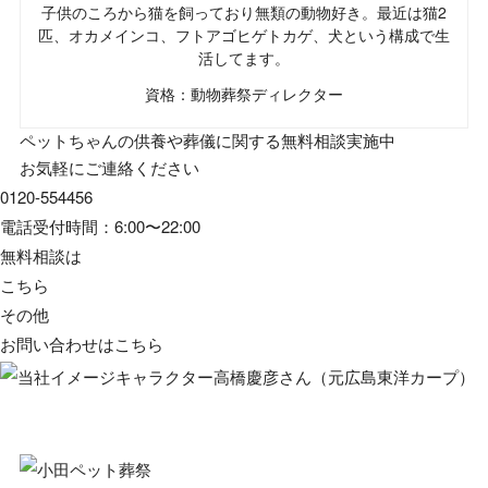
子供のころから猫を飼っており無類の動物好き。最近は猫2
匹、オカメインコ、フトアゴヒゲトカゲ、犬という構成で生
活してます。
資格：動物葬祭ディレクター
ペットちゃんの供養や葬儀に関する無料相談実施中
お気軽にご連絡ください
0120-554456
電話受付時間：6:00〜22:00
無料相談は
こちら
その他
お問い合わせは
こちら