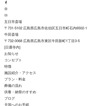
五日市斎場
〒731-5102 広島県広島市佐伯区五日市町石内6502-1
牛田斎場
〒732-0068 広島県広島市東区牛田新町1丁目3-5
[日通寺内]
お知らせ
コンセプト
特徴
施設紹介・アクセス
プラン・料金
葬儀の流れ
供養・納骨のすすめ
ブログ
天国へのお手紙