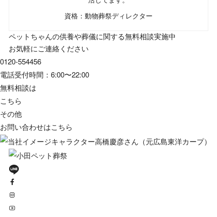
資格：動物葬祭ディレクター
ペットちゃんの供養や葬儀に関する無料相談実施中
お気軽にご連絡ください
0120-554456
電話受付時間：6:00〜22:00
無料相談は
こちら
その他
お問い合わせは
こちら