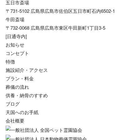
五日市斎場
〒731-5102 広島県広島市佐伯区五日市町石内6502-1
牛田斎場
〒732-0068 広島県広島市東区牛田新町1丁目3-5
[日通寺内]
お知らせ
コンセプト
特徴
施設紹介・アクセス
プラン・料金
葬儀の流れ
供養・納骨のすすめ
ブログ
天国へのお手紙
会社概要