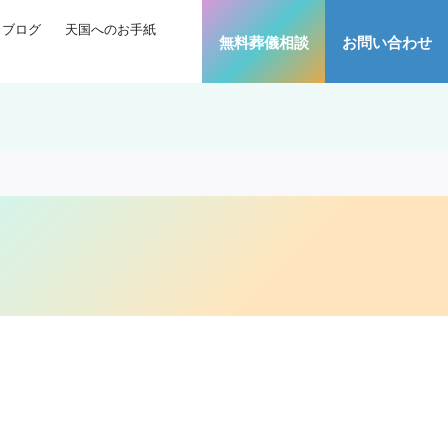
ブログ
天国へのお手紙
無料葬儀相談
お問い合わせ
。