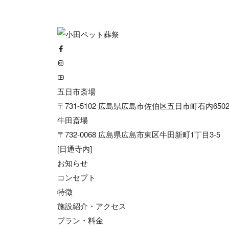
五日市斎場
〒731-5102 広島県広島市佐伯区五日市町石内6502
牛田斎場
〒732-0068 広島県広島市東区牛田新町1丁目3-5
[日通寺内]
お知らせ
コンセプト
特徴
施設紹介・アクセス
プラン・料金