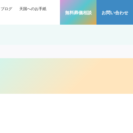
ブログ
天国へのお手紙
無料葬儀相談
お問い合わせ