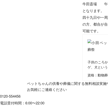
牛田斎場 午
となります。
四十九日や一周
の方、都合が合
可能です。
子供のころか
ゲ、犬という
資格：動物葬
ペットちゃんの供養や葬儀に関する無料相談実施
お気軽にご連絡ください
0120-554456
電話受付時間：6:00〜22:00