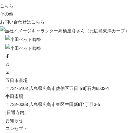
こちら
その他
お問い合わせは
こちら
五日市斎場
〒731-5102 広島県広島市佐伯区五日市町石内6502-1
牛田斎場
〒732-0068 広島県広島市東区牛田新町1丁目3-5
[日通寺内]
お知らせ
コンセプト