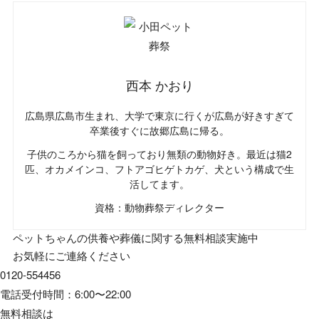
西本 かおり
広島県広島市生まれ、大学で東京に行くが広島が好きすぎて
卒業後すぐに故郷広島に帰る。
子供のころから猫を飼っており無類の動物好き。最近は猫2
匹、オカメインコ、フトアゴヒゲトカゲ、犬という構成で生
活してます。
資格：動物葬祭ディレクター
ペットちゃんの供養や葬儀に関する無料相談実施中
お気軽にご連絡ください
0120-554456
電話受付時間：6:00〜22:00
無料相談は