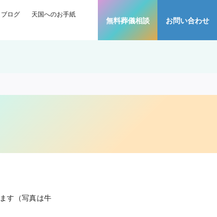
ブログ
天国へのお手紙
無料葬儀相談
お問い合わせ
います（写真は牛