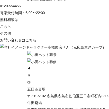
0120-554456
電話受付時間：6:00〜22:00
無料相談は
こちら
その他
お問い合わせは
こちら
五日市斎場
〒731-5102 広島県広島市佐伯区五日市町石内6502
牛田斎場