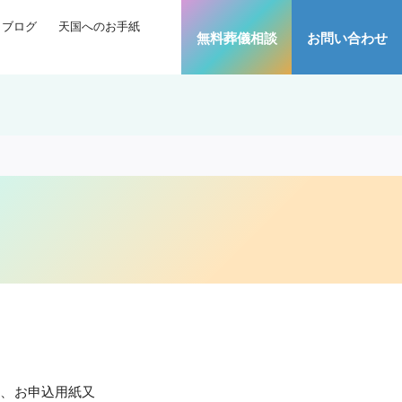
ブログ
天国へのお手紙
無料葬儀相談
お問い合わせ
は、お申込用紙又