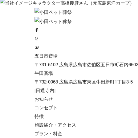
五日市斎場
〒731-5102 広島県広島市佐伯区五日市町石内6502
牛田斎場
〒732-0068 広島県広島市東区牛田新町1丁目3-5
[日通寺内]
お知らせ
コンセプト
特徴
施設紹介・アクセス
プラン・料金