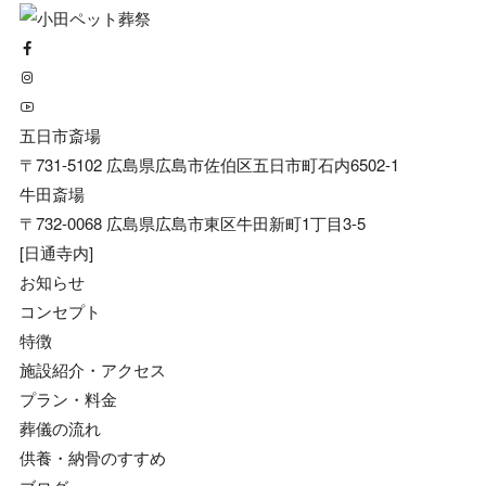
五日市斎場
〒731-5102 広島県広島市佐伯区五日市町石内6502-1
牛田斎場
〒732-0068 広島県広島市東区牛田新町1丁目3-5
[日通寺内]
お知らせ
コンセプト
特徴
施設紹介・アクセス
プラン・料金
葬儀の流れ
供養・納骨のすすめ