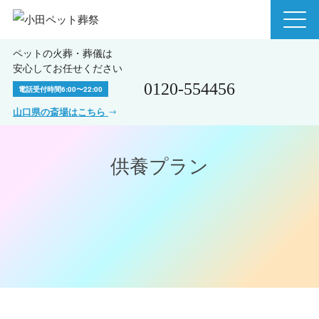
ペットの火葬・葬儀は
安心してお任せください
0120-554456
電話受付時間
6:00〜22:00
山口県の斎場はこちら
供養プラン