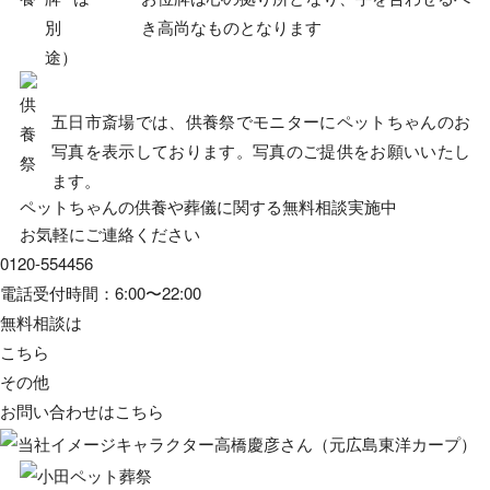
別
き高尚なものとなります
途）
五日市斎場では、供養祭でモニターにペットちゃんのお
写真を表示しております。写真のご提供をお願いいたし
ます。
ペットちゃんの供養や葬儀に関する無料相談実施中
お気軽にご連絡ください
0120-554456
電話受付時間：6:00〜22:00
無料相談は
こちら
その他
お問い合わせは
こちら