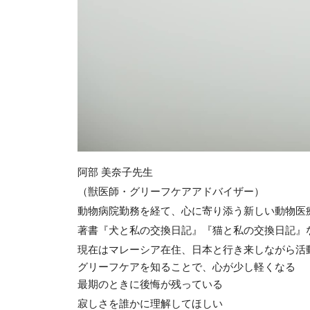
阿部 美奈子先生
（獣医師・グリーフケアアドバイザー）
動物病院勤務を経て、心に寄り添う新しい動物医
著書『犬と私の交換日記』『猫と私の交換日記』
現在はマレーシア在住、日本と行き来しながら活
グリーフケアを知ることで、心が少し軽くなる
最期のときに後悔が残っている
寂しさを誰かに理解してほしい