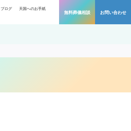
ブログ
天国へのお手紙
無料葬儀相談
お問い合わせ