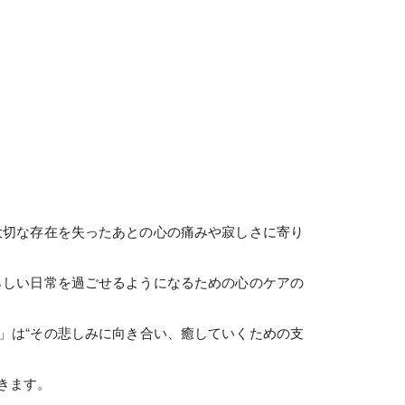
大切な存在を失ったあとの心の痛みや寂しさに寄り
らしい日常を過ごせるようになるための心のケアの
」は“その悲しみに向き合い、癒していくための支
きます。