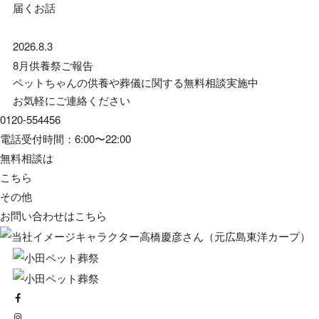
届くお話
2026.8.3
8月供養祭ご報告
ペットちゃんの供養や葬儀に関する無料相談実施中
お気軽にご連絡ください
0120-554456
電話受付時間：6:00〜22:00
無料相談は
こちら
その他
お問い合わせは
こちら