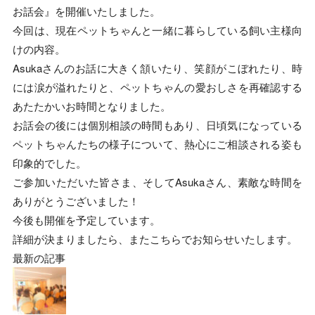
お話会』を開催いたしました。
今回は、現在ペットちゃんと一緒に暮らしている飼い主様向
けの内容。
Asukaさんのお話に大きく頷いたり、笑顔がこぼれたり、時
には涙が溢れたりと、ペットちゃんの愛おしさを再確認する
あたたかいお時間となりました。
お話会の後には個別相談の時間もあり、日頃気になっている
ペットちゃんたちの様子について、熱心にご相談される姿も
印象的でした。
ご参加いただいた皆さま、そしてAsukaさん、素敵な時間を
ありがとうございました！
今後も開催を予定しています。
詳細が決まりましたら、またこちらでお知らせいたします。
最新の記事