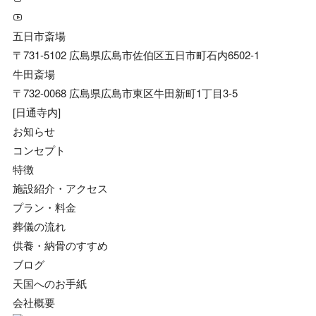
五日市斎場
〒731-5102 広島県広島市佐伯区五日市町石内6502-1
牛田斎場
〒732-0068 広島県広島市東区牛田新町1丁目3-5
[日通寺内]
お知らせ
コンセプト
特徴
施設紹介・アクセス
プラン・料金
葬儀の流れ
供養・納骨のすすめ
ブログ
天国へのお手紙
会社概要