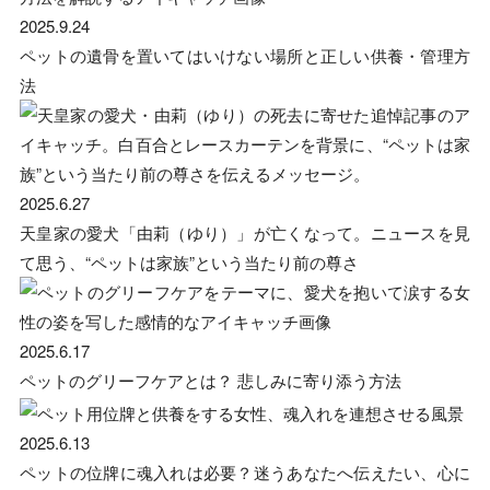
2025.9.24
ペットの遺骨を置いてはいけない場所と正しい供養・管理方
法
2025.6.27
天皇家の愛犬「由莉（ゆり）」が亡くなって。ニュースを見
て思う、“ペットは家族”という当たり前の尊さ
2025.6.17
ペットのグリーフケアとは？ 悲しみに寄り添う方法
2025.6.13
ペットの位牌に魂入れは必要？迷うあなたへ伝えたい、心に