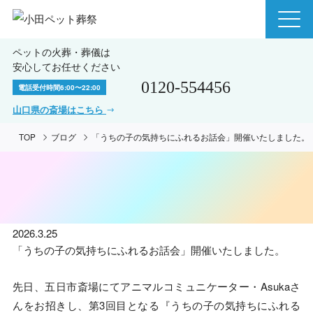
ペットの火葬・葬儀は
安心してお任せください
0120-554456
電話受付時間
6:00〜22:00
山口県の斎場はこちら
TOP
ブログ
「うちの子の気持ちにふれるお話会」開催いたしました。
2026.3.25
「うちの子の気持ちにふれるお話会」開催いたしました。
先日、五日市斎場にてアニマルコミュニケーター・Asukaさ
んをお招きし、第3回目となる『うちの子の気持ちにふれる