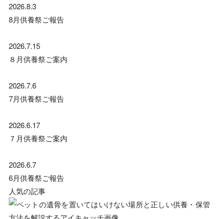
2026.8.3
8月供養祭ご報告
2026.7.15
８月供養祭ご案内
2026.7.6
7月供養祭ご報告
2026.6.17
７月供養祭ご案内
2026.6.7
6月供養祭ご報告
人気の記事